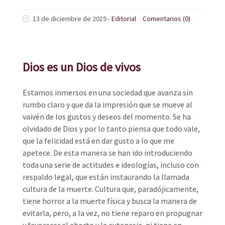
13 de diciembre de 2019
-
Editorial
Comentarios (0)
Dios es un Dios de vivos
Estamos inmersos en una sociedad que avanza sin
rumbo claro y que da la impresión que se mueve al
vaivén de los gustos y deseos del momento. Se ha
olvidado de Dios y por lo tanto piensa que todo vale,
que la felicidad está en dar gusto a lo que me
apetece. De esta manera se han ido introduciendo
toda una serie de actitudes e ideologías, incluso con
respaldo legal, que están instaurando la llamada
cultura de la muerte. Cultura que, paradójicamente,
tiene horror a la muerte física y busca la manera de
evitarla, pero, a la vez, no tiene reparo en propugnar