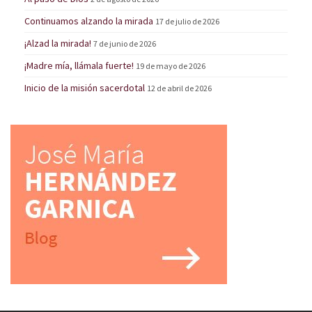
Continuamos alzando la mirada
17 de julio de 2026
¡Alzad la mirada!
7 de junio de 2026
¡Madre mía, llámala fuerte!
19 de mayo de 2026
Inicio de la misión sacerdotal
12 de abril de 2026