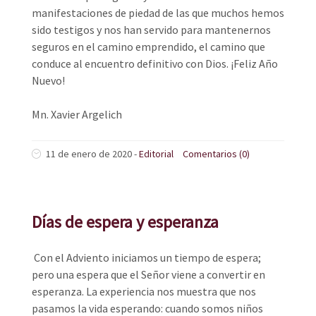
manifestaciones de piedad de las que muchos hemos
sido testigos y nos han servido para mantenernos
seguros en el camino emprendido, el camino que
conduce al encuentro definitivo con Dios. ¡Feliz Año
Nuevo!
Mn. Xavier Argelich
11 de enero de 2020
-
Editorial
Comentarios (0)
Días de espera y esperanza
Con el Adviento iniciamos un tiempo de espera;
pero una espera que el Señor viene a convertir en
esperanza. La experiencia nos muestra que nos
pasamos la vida esperando: cuando somos niños