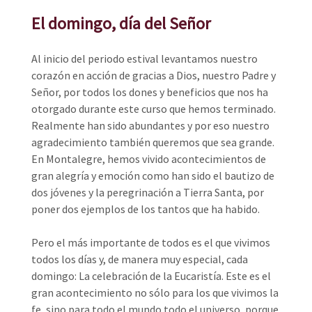
El domingo, día del Señor
Al inicio del periodo estival levantamos nuestro
corazón en acción de gracias a Dios, nuestro Padre y
Señor, por todos los dones y beneficios que nos ha
otorgado durante este curso que hemos terminado.
Realmente han sido abundantes y por eso nuestro
agradecimiento también queremos que sea grande.
En Montalegre, hemos vivido acontecimientos de
gran alegría y emoción como han sido el bautizo de
dos jóvenes y la peregrinación a Tierra Santa, por
poner dos ejemplos de los tantos que ha habido.
Pero el más importante de todos es el que vivimos
todos los días y, de manera muy especial, cada
domingo: La celebración de la Eucaristía. Este es el
gran acontecimiento no sólo para los que vivimos la
fe, sino para todo el mundo todo el universo, porque