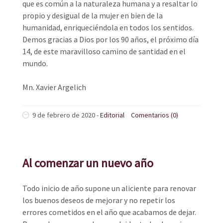
que es común a la naturaleza humana y a resaltar lo
propio y desigual de la mujer en bien de la
humanidad, enriqueciéndola en todos los sentidos.
Demos gracias a Dios por los 90 años, el próximo día
14, de este maravilloso camino de santidad en el
mundo.
Mn. Xavier Argelich
9 de febrero de 2020
-
Editorial
Comentarios (0)
Al comenzar un nuevo año
Todo inicio de año supone un aliciente para renovar
los buenos deseos de mejorar y no repetir los
errores cometidos en el año que acabamos de dejar.