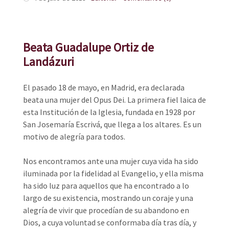
Beata Guadalupe Ortiz de
Landázuri
El pasado 18 de mayo, en Madrid, era declarada
beata una mujer del Opus Dei. La primera fiel laica de
esta Institución de la Iglesia, fundada en 1928 por
San Josemaría Escrivá, que llega a los altares. Es un
motivo de alegría para todos.
Nos encontramos ante una mujer cuya vida ha sido
iluminada por la fidelidad al Evangelio, y ella misma
ha sido luz para aquellos que ha encontrado a lo
largo de su existencia, mostrando un coraje y una
alegría de vivir que procedían de su abandono en
Dios, a cuya voluntad se conformaba día tras día, y