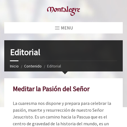
MENU
Editorial
Inicio
Contenido
Editorial
Meditar la Pasión del Señor
La cuaresma nos dispone y prepara para celebrar la
pasión, muerte y resurrección de nuestro Señor
Jesucristo. Es un camino hacia la Pascua que es el
centro de gravedad de la historia del mundo, es un