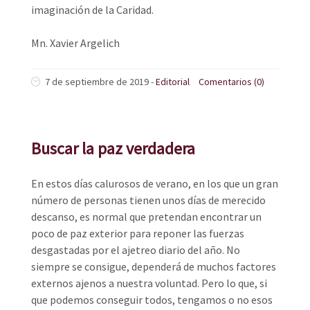
imaginación de la Caridad.
Mn. Xavier Argelich
7 de septiembre de 2019
-
Editorial
Comentarios (0)
Buscar la paz verdadera
En estos días calurosos de verano, en los que un gran
número de personas tienen unos días de merecido
descanso, es normal que pretendan encontrar un
poco de paz exterior para reponer las fuerzas
desgastadas por el ajetreo diario del año. No
siempre se consigue, dependerá de muchos factores
externos ajenos a nuestra voluntad. Pero lo que, si
que podemos conseguir todos, tengamos o no esos