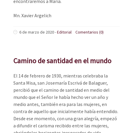
encontraremos a María.
Mn. Xavier Argelich
6 de marzo de 2020
-
Editorial
Comentarios (0)
Camino de santidad en el mundo
El 14 de febrero de 1930, mientras celebraba la
Santa Misa, san Josemaría Escrivá de Balaguer,
percibió que el camino de santidad en medio del
mundo que el Señor le había hecho ver un año y
medio antes, también era para las mujeres, en
contra de aquello que inicialmente había entendido.
Desde ese momento, con una gran alegría, empezó
a difundir el carisma recibido entre las mujeres,
abriéndoles horizontes inesperados de vida