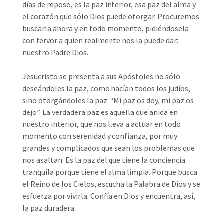
días de reposo, es la paz interior, esa paz del alma y
el corazón que sólo Dios puede otorgar. Procuremos
buscarla ahora y en todo momento, pidiéndosela
con fervor a quien realmente nos la puede dar:
nuestro Padre Dios.
Jesucristo se presenta a sus Apóstoles no sólo
deseándoles la paz, como hacían todos los judíos,
sino otorgándoles la paz: “Mi paz os doy, mi paz os
dejo”. La verdadera paz es aquella que anida en
nuestro interior, que nos lleva a actuar en todo
momento con serenidad y confianza, por muy
grandes y complicados que sean los problemas que
nos asaltan. Es la paz del que tiene la conciencia
tranquila porque tiene el alma limpia. Porque busca
el Reino de los Cielos, escucha la Palabra de Dios y se
esfuerza por vivirla. Confía en Dios y encuentra, así,
la paz duradera.