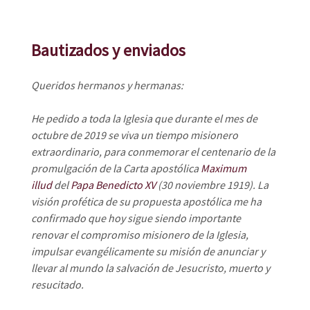
Bautizados y enviados
Queridos hermanos y hermanas:
He pedido a toda la Iglesia que durante el mes de
octubre de 2019 se viva un tiempo misionero
extraordinario, para conmemorar el centenario de la
promulgación de la Carta apostólica
Maximum
illud
del
Papa Benedicto XV
(30 noviembre 1919). La
visión profética de su propuesta apostólica me ha
confirmado que hoy sigue siendo importante
renovar el compromiso misionero de la Iglesia,
impulsar evangélicamente su misión de anunciar y
llevar al mundo la salvación de Jesucristo, muerto y
resucitado.