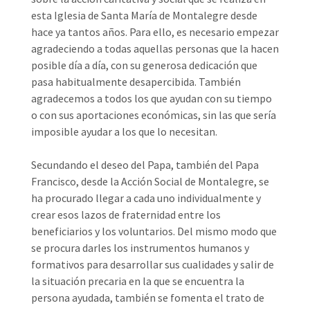
esta Iglesia de Santa María de Montalegre desde
hace ya tantos años. Para ello, es necesario empezar
agradeciendo a todas aquellas personas que la hacen
posible día a día, con su generosa dedicación que
pasa habitualmente desapercibida. También
agradecemos a todos los que ayudan con su tiempo
o con sus aportaciones económicas, sin las que sería
imposible ayudar a los que lo necesitan.
Secundando el deseo del Papa, también del Papa
Francisco, desde la Acción Social de Montalegre, se
ha procurado llegar a cada uno individualmente y
crear esos lazos de fraternidad entre los
beneficiarios y los voluntarios. Del mismo modo que
se procura darles los instrumentos humanos y
formativos para desarrollar sus cualidades y salir de
la situación precaria en la que se encuentra la
persona ayudada, también se fomenta el trato de