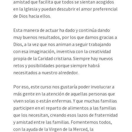
amistad que facilita que todos se sientan acogidos
en la Iglesia y puedan descubrir el amor preferencial
de Dios hacia ellos.
Esta manera de actuar ha dado y continúa dando
muy buenos resultados, por los que damos gracias a
Dios, a la vez que nos animan a seguir trabajando
con esa imaginación, inventiva con la creatividad
propia de la Caridad cristiana. Siempre hay nuevos
retos y posibilidades porque siempre habrá
necesitados a nuestro alrededor.
Por eso, este curso nos gustaría poder involucrar a
más gente en la atención de aquellas personas que
viven solas o están enfermas. Y que muchas familias
participen en el reparto de alimentos a las familias
que los necesitan, creando esos lazos de fraternidad
y amistad entre las familias. Fomentemos todos,
con la ayuda de la Virgen de la Merced, la