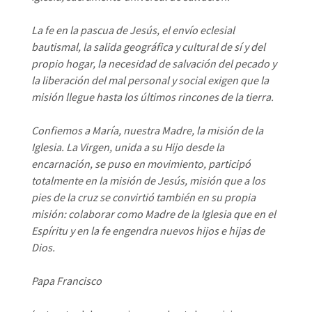
La fe en la pascua de Jesús, el envío eclesial
bautismal, la salida geográfica y cultural de sí y del
propio hogar, la necesidad de salvación del pecado y
la liberación del mal personal y social exigen que la
misión llegue hasta los últimos rincones de la tierra.
Confiemos a María, nuestra Madre, la misión de la
Iglesia. La Virgen, unida a su Hijo desde la
encarnación, se puso en movimiento, participó
totalmente en la misión de Jesús, misión que a los
pies de la cruz se convirtió también en su propia
misión: colaborar como Madre de la Iglesia que en el
Espíritu y en la fe engendra nuevos hijos e hijas de
Dios.
Papa Francisco