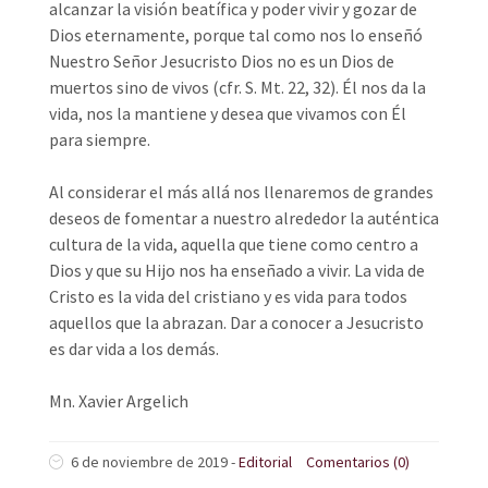
alcanzar la visión beatífica y poder vivir y gozar de
Dios eternamente, porque tal como nos lo enseñó
Nuestro Señor Jesucristo Dios no es un Dios de
muertos sino de vivos (cfr. S. Mt. 22, 32). Él nos da la
vida, nos la mantiene y desea que vivamos con Él
para siempre.
Al considerar el más allá nos llenaremos de grandes
deseos de fomentar a nuestro alrededor la auténtica
cultura de la vida, aquella que tiene como centro a
Dios y que su Hijo nos ha enseñado a vivir. La vida de
Cristo es la vida del cristiano y es vida para todos
aquellos que la abrazan. Dar a conocer a Jesucristo
es dar vida a los demás.
Mn. Xavier Argelich
6 de noviembre de 2019
-
Editorial
Comentarios (0)