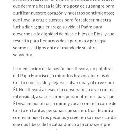
que derrama hasta la última gota de su sangre para
purificar nuestro corazón y nuestros sentimientos;
que lleva la cruz a cuestas para fortalecer nuestra
lucha diaria; que entrega su vida al Padre para
elevarnos a la dignidad de hijas e hijos de Dios; y que
resucita para llenarnos de esperanza y para que
seamos testigos ante el mundo de su obra
salvadora.
La meditación de la pasión nos llevará, en palabras
del Papa Francisco, a mirar los brazos abiertos de
Cristo crucificado y dejarse salvar una y otra vez por
Él. Nos llevará a desear la conversión, a orar con más
intensidad, a sacrificarnos personalmente para que
Él viva en nosotros, a mirar y tocar con fe la carne de
Cristo en tantas personas que sufren. Nos llevará a
confesar nuestros pecados y creer en su misericordia
que nos libera de la culpa. Junto a la cruz siempre