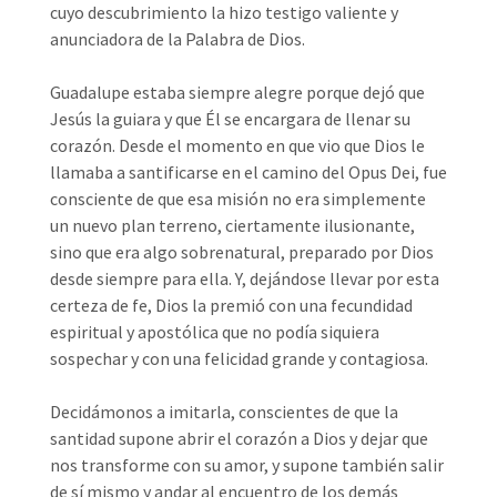
cuyo descubrimiento la hizo testigo valiente y
anunciadora de la Palabra de Dios.
Guadalupe estaba siempre alegre porque dejó que
Jesús la guiara y que Él se encargara de llenar su
corazón. Desde el momento en que vio que Dios le
llamaba a santificarse en el camino del Opus Dei, fue
consciente de que esa misión no era simplemente
un nuevo plan terreno, ciertamente ilusionante,
sino que era algo sobrenatural, preparado por Dios
desde siempre para ella. Y, dejándose llevar por esta
certeza de fe, Dios la premió con una fecundidad
espiritual y apostólica que no podía siquiera
sospechar y con una felicidad grande y contagiosa.
Decidámonos a imitarla, conscientes de que la
santidad supone abrir el corazón a Dios y dejar que
nos transforme con su amor, y supone también salir
de sí mismo y andar al encuentro de los demás