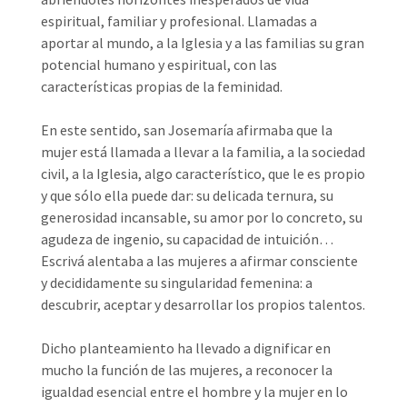
espiritual, familiar y profesional. Llamadas a
aportar al mundo, a la Iglesia y a las familias su gran
potencial humano y espiritual, con las
características propias de la feminidad.
En este sentido, san Josemaría afirmaba que la
mujer está llamada a llevar a la familia, a la sociedad
civil, a la Iglesia, algo característico, que le es propio
y que sólo ella puede dar: su delicada ternura, su
generosidad incansable, su amor por lo concreto, su
agudeza de ingenio, su capacidad de intuición…
Escrivá alentaba a las mujeres a afirmar consciente
y decididamente su singularidad femenina: a
descubrir, aceptar y desarrollar los propios talentos.
Dicho planteamiento ha llevado a dignificar en
mucho la función de las mujeres, a reconocer la
igualdad esencial entre el hombre y la mujer en lo