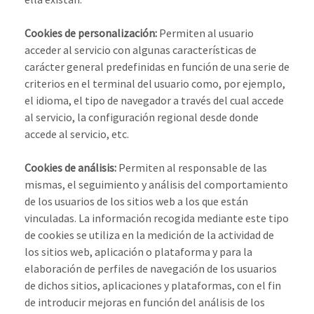
Cookies de personalización:
Permiten al usuario
acceder al servicio con algunas características de
carácter general predefinidas en función de una serie de
criterios en el terminal del usuario como, por ejemplo,
el idioma, el tipo de navegador a través del cual accede
al servicio, la configuración regional desde donde
accede al servicio, etc.
Cookies de análisis:
Permiten al responsable de las
mismas, el seguimiento y análisis del comportamiento
de los usuarios de los sitios web a los que están
vinculadas. La información recogida mediante este tipo
de cookies se utiliza en la medición de la actividad de
los sitios web, aplicación o plataforma y para la
elaboración de perfiles de navegación de los usuarios
de dichos sitios, aplicaciones y plataformas, con el fin
de introducir mejoras en función del análisis de los