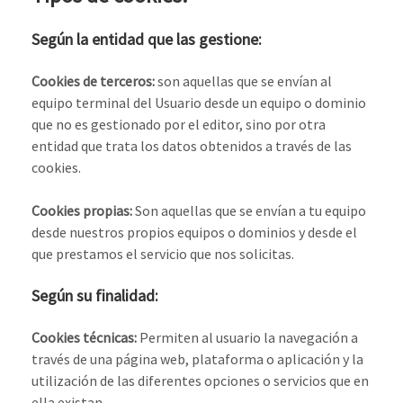
Según la entidad que las gestione:
Cookies de terceros:
son aquellas que se envían al
equipo terminal del Usuario desde un equipo o dominio
que no es gestionado por el editor, sino por otra
entidad que trata los datos obtenidos a través de las
cookies.
Cookies propias:
Son aquellas que se envían a tu equipo
desde nuestros propios equipos o dominios y desde el
que prestamos el servicio que nos solicitas.
Según su finalidad:
Cookies técnicas:
Permiten al usuario la navegación a
través de una página web, plataforma o aplicación y la
utilización de las diferentes opciones o servicios que en
ella existan.