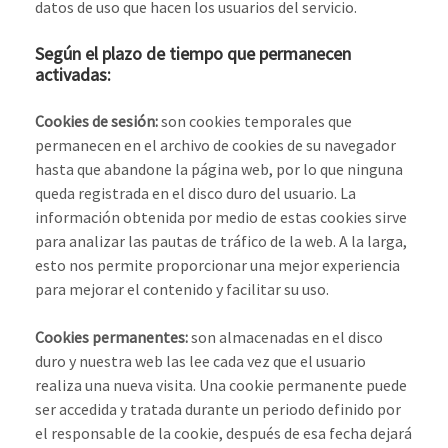
datos de uso que hacen los usuarios del servicio.
Según el plazo de tiempo que permanecen
activadas:
Cookies de sesión:
son cookies temporales que
permanecen en el archivo de cookies de su navegador
hasta que abandone la página web, por lo que ninguna
queda registrada en el disco duro del usuario. La
información obtenida por medio de estas cookies sirve
para analizar las pautas de tráfico de la web. A la larga,
esto nos permite proporcionar una mejor experiencia
para mejorar el contenido y facilitar su uso.
Cookies permanentes:
son almacenadas en el disco
duro y nuestra web las lee cada vez que el usuario
realiza una nueva visita. Una cookie permanente puede
ser accedida y tratada durante un periodo definido por
el responsable de la cookie, después de esa fecha dejará