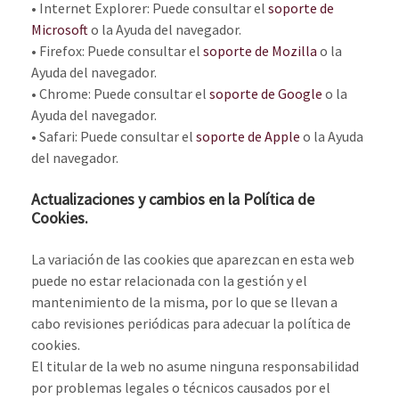
• Internet Explorer: Puede consultar el
soporte de
Microsoft
o la Ayuda del navegador.
• Firefox: Puede consultar el
soporte de Mozilla
o la
Ayuda del navegador.
• Chrome: Puede consultar el
soporte de Google
o la
Ayuda del navegador.
• Safari: Puede consultar el
soporte de Apple
o la Ayuda
del navegador.
Actualizaciones y cambios en la Política de
Cookies.
La variación de las cookies que aparezcan en esta web
puede no estar relacionada con la gestión y el
mantenimiento de la misma, por lo que se llevan a
cabo revisiones periódicas para adecuar la política de
cookies.
El titular de la web no asume ninguna responsabilidad
por problemas legales o técnicos causados por el