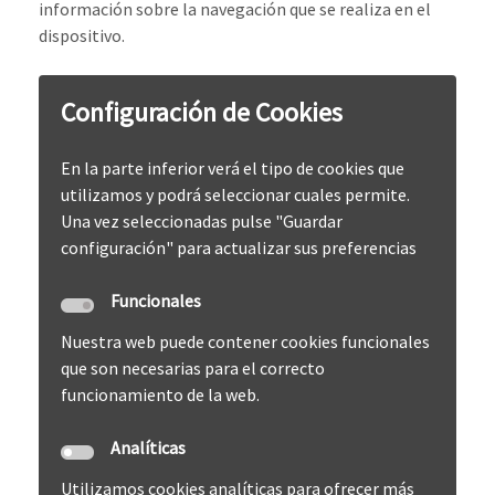
información sobre la navegación que se realiza en el
dispositivo.
Configuración de Cookies
En la parte inferior verá el tipo de cookies que
utilizamos y podrá seleccionar cuales permite.
Una vez seleccionadas pulse "Guardar
configuración" para actualizar sus preferencias
Funcionales
Nuestra web puede contener cookies funcionales
que son necesarias para el correcto
funcionamiento de la web.
Analíticas
Utilizamos cookies analíticas para ofrecer más