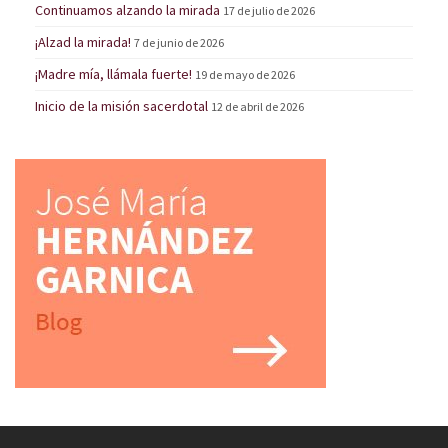
Continuamos alzando la mirada
17 de julio de 2026
¡Alzad la mirada!
7 de junio de 2026
¡Madre mía, llámala fuerte!
19 de mayo de 2026
Inicio de la misión sacerdotal
12 de abril de 2026