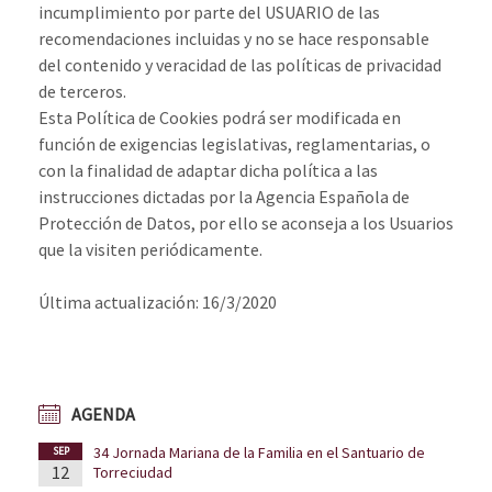
incumplimiento por parte del USUARIO de las
recomendaciones incluidas y no se hace responsable
del contenido y veracidad de las políticas de privacidad
de terceros.
Esta Política de Cookies podrá ser modificada en
función de exigencias legislativas, reglamentarias, o
con la finalidad de adaptar dicha política a las
instrucciones dictadas por la Agencia Española de
Protección de Datos, por ello se aconseja a los Usuarios
que la visiten periódicamente.
Última actualización: 16/3/2020
AGENDA
34 Jornada Mariana de la Familia en el Santuario de
SEP
12
Torreciudad