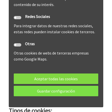
contenido de su interés.
Redes Sociales
Para integrar datos de nuestras redes sociales,
estas redes pueden instalar cookies de terceros.
Otras
Otras cookies de webs de terceras empresas
como Google Maps.
Aceptar todas las cookies
Guardar configuración
Tipos de cookies: