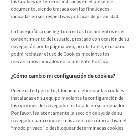
las Cookies de Terceros indicadas en el presente
documento, siendo tratada con las finalidades
indicadas en sus respectivas políticas de privacidad.
La base jurídica que legitima estos tratamientos es el
consentimiento del usuario, prestado con ocasión de su
navegación por la página web; no obstante, el usuario
podrá rechazar el uso de Cookies mediante los
mecanismos indicados en la presente Política.
¿Cómo cambio mi configuración de cookies?
Puede usted permitir, bloquear o eliminar las cookies
instaladas en su equipo mediante la configuración de
las opciones del navegador instalado en su ordenador.
Por favor, lea atentamente la sección de ayuda de su
navegador para conocer más acerca de cómo activar el
“modo privado” o desbloquear determinadas cookies.