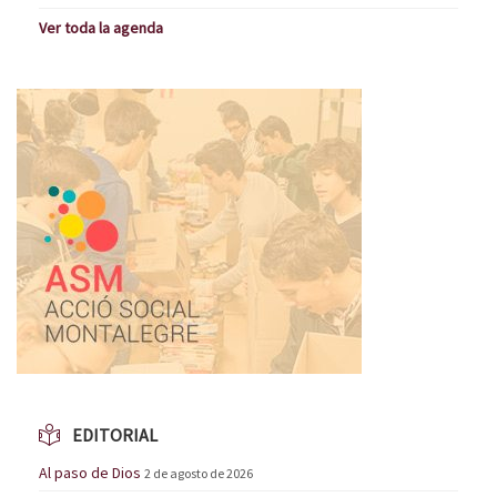
Ver toda la agenda
EDITORIAL
Al paso de Dios
2 de agosto de 2026