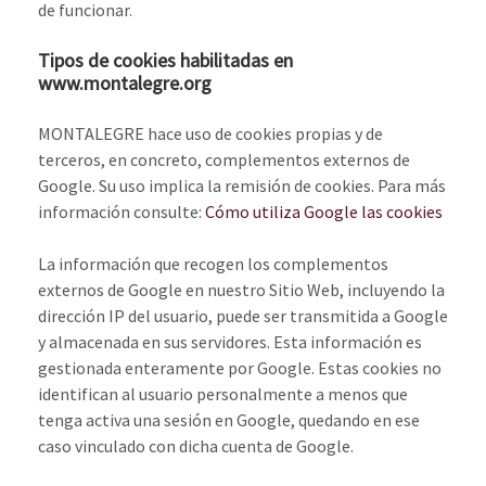
de funcionar.
Tipos de cookies habilitadas en
www.montalegre.org
MONTALEGRE hace uso de cookies propias y de
terceros, en concreto, complementos externos de
Google. Su uso implica la remisión de cookies. Para más
información consulte:
Cómo utiliza Google las cookies
La información que recogen los complementos
externos de Google en nuestro Sitio Web, incluyendo la
dirección IP del usuario, puede ser transmitida a Google
y almacenada en sus servidores. Esta información es
gestionada enteramente por Google. Estas cookies no
identifican al usuario personalmente a menos que
tenga activa una sesión en Google, quedando en ese
caso vinculado con dicha cuenta de Google.