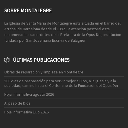
SOBRE MONTALEGRE
La Iglesia de Santa Maria de Montalegre está situada en el barrio del
Arrabal de Barcelona desde el 1392. La atención pastoral está
encomenada a sacerdotes de la Prelatura de la Opus Dei, institución
fundada por San Josemaría Escrivà de Balaguer.
ÚLTIMAS PUBLICACIONES
Obras de reparación y limpieza en Montalegre
500 días de preparación para servir mejor a Dios, a la Iglesia y a la
sociedad, camino hacia el Centenario de la Fundación del Opus Dei
Hoja informativa agosto 2026
Al paso de Dios
Hoja informativa julio 2026