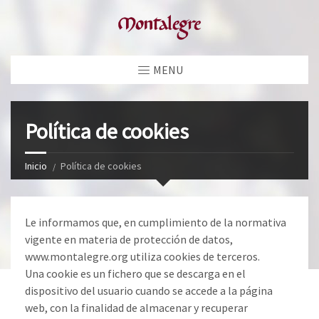
MENU
Política de cookies
Inicio
Política de cookies
Le informamos que, en cumplimiento de la normativa
vigente en materia de protección de datos,
www.montalegre.org utiliza cookies de terceros.
Una cookie es un fichero que se descarga en el
dispositivo del usuario cuando se accede a la página
web, con la finalidad de almacenar y recuperar