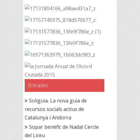
Entrades
Soliguia. La nova guia de
recursos socials actius de
Catalunya i Andorra
Sopar benèfic de Nadal Cercle
del Liceu