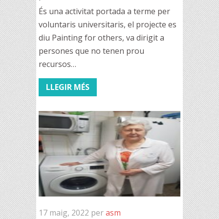
És una activitat portada a terme per
voluntaris universitaris, el projecte es
diu Painting for others, va dirigit a
persones que no tenen prou
recursos…
LLEGIR MÉS
17 maig, 2022
per
asm