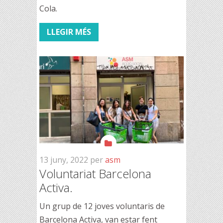
Cola.
LLEGIR MÉS
13 juny, 2022
per
asm
Voluntariat Barcelona
Activa.
Un grup de 12 joves voluntaris de
Barcelona Activa, van estar fent