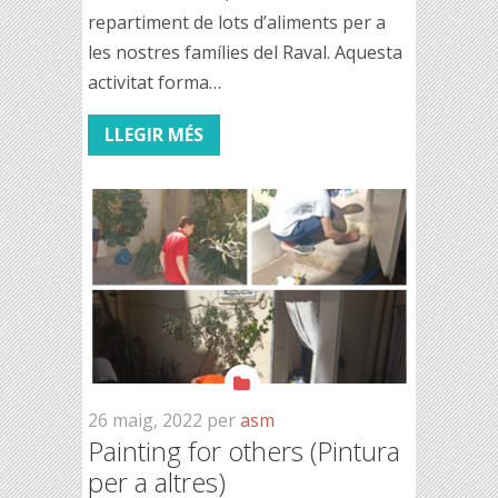
repartiment de lots d’aliments per a
les nostres famílies del Raval. Aquesta
activitat forma…
LLEGIR MÉS
26 maig, 2022
per
asm
Painting for others (Pintura
per a altres)