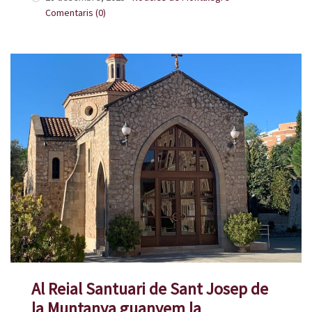
Comentaris (0)
Al Reial Santuari de Sant Josep de
la Muntanya guanyem la