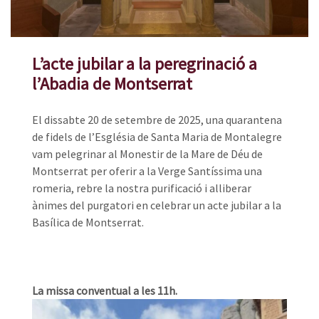
L’acte jubilar a la peregrinació a
l’Abadia de Montserrat
El dissabte 20 de setembre de 2025, una quarantena
de fidels de l’Església de Santa Maria de Montalegre
vam pelegrinar al Monestir de la Mare de Déu de
Montserrat per oferir a la Verge Santíssima una
romeria, rebre la nostra purificació i alliberar
ànimes del purgatori en celebrar un acte jubilar a la
Basílica de Montserrat.
La missa conventual a les 11h.