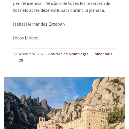
per l’eficiència i l’eficàcia de totes les reserves i de
tots els actes desenvolupats durant la jornada.
Isabel Hernández Esteban
fotos Llobet
4 octubre, 2025
-
Noticies de Montalegre
Comentaris
(0)