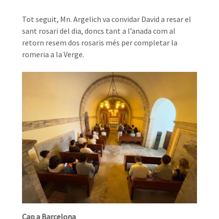
Tot seguit, Mn. Argelich va convidar David a resar el
sant rosari del dia, doncs tant a l’anada com al
retorn resem dos rosaris més per completar la
romeria a la Verge.
Cap a Barcelona