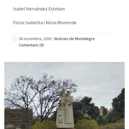
Isabel Hernández Esteban
Fotos Isabelita i Núria Monterde
28 novembre, 2025
-
Noticies de Montalegre
Comentaris (0)