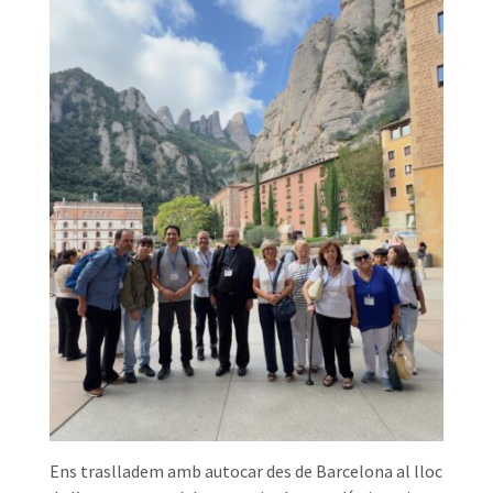
Ens traslladem amb autocar des de Barcelona al lloc