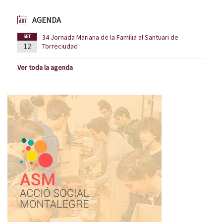
AGENDA
34 Jornada Mariana de la Família al Santuari de
SET.
12
Torreciudad
Ver toda la agenda