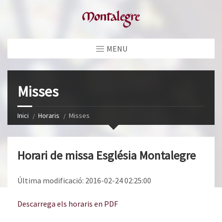
MENU
Misses
Inici
Horaris
Misses
Horari de missa Església Montalegre
Última modificació: 2016-02-24 02:25:00
Descarrega els horaris en PDF