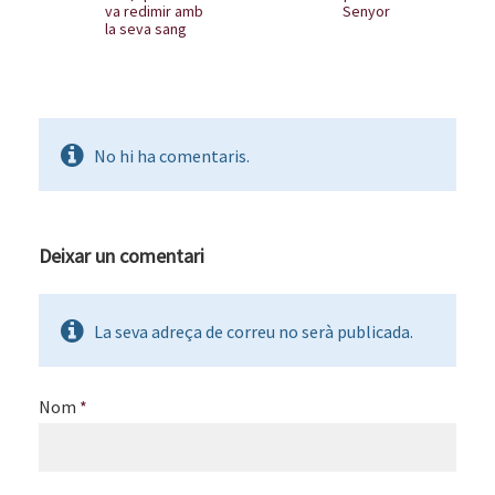
va redimir amb
Senyor
la seva sang
No hi ha comentaris.
Deixar un comentari
La seva adreça de correu no serà publicada.
Nom
*