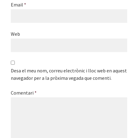
Email
*
Web
Desa el meu nom, correu electrònic i lloc web en aquest
navegador per a la pròxima vegada que comenti.
Comentari
*