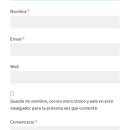
Nombre
*
Email
*
Web
Guarda mi nombre, correo electrónico y web en este
navegador para la próxima vez que comente.
Comentario
*