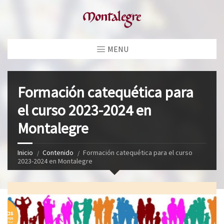
MENU
Formación catequética para
el curso 2023-2024 en
Montalegre
Inicio
Contenido
Formación catequética para el curso
2023-2024 en Montalegre