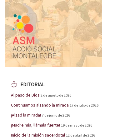
EDITORIAL
Al paso de Dios
2 de agosto de 2026
Continuamos alzando la mirada
17 de julio de 2026
¡Alzad la mirada!
7 de junio de 2026
¡Madre mía, llámala fuerte!
19 de mayo de 2026
Inicio de la misión sacerdotal
12 de abril de 2026