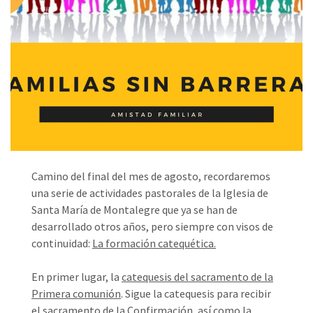
Camino del final del mes de agosto, recordaremos
una serie de actividades pastorales de la Iglesia de
Santa María de Montalegre que ya se han de
desarrollado otros años, pero siempre con visos de
continuidad:
La formación catequética.
En primer lugar, la
catequesis del sacramento de la
Primera comunión
. Sigue la catequesis para recibir
el
sacramento de la Confirmación
, así como la