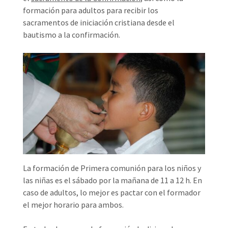
formación para adultos para recibir los
sacramentos de iniciación cristiana desde el
bautismo a la confirmación.
La formación de Primera comunión para los niños y
las niñas es el sábado por la mañana de 11 a 12 h. En
caso de adultos, lo mejor es pactar con el formador
el mejor horario para ambos.