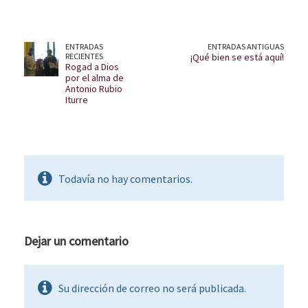
ENTRADAS
ENTRADAS ANTIGUAS
RECIENTES
¡Qué bien se está aquí!
Rogad a Dios
por el alma de
Antonio Rubio
Iturre
Todavía no hay comentarios.
Dejar un comentario
Su dirección de correo no será publicada.