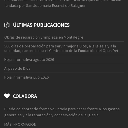
fundada por San Josemaría Escrivà de Balaguer.
ÚLTIMAS PUBLICACIONES
Obras de reparación y limpieza en Montalegre
500 días de preparación para servir mejor a Dios, a la Iglesia y a la
sociedad, camino hacia el Centenario de la Fundación del Opus Dei
Hoja informativa agosto 2026
Al paso de Dios
Hoja informativa julio 2026
COLABORA
Puede colaborar de forma voluntaria para hacer frente a los gastos
generales y a la reparación y conservación de la iglesia.
MÁS INFORMACIÓN