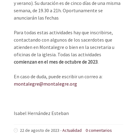
y verano). Su duración es de cinco días de una misma
semana, de 19.30 a 21h. Oportunamente se
anunciarán las fechas
Para todas estas actividades hay que inscribirse,
contactando con algunos de los sacerdotes que
atienden en Montalegre o bien en la secretaria u
oficinas de la iglesia. Todas las actividades
comienzan en el mes de octubre de 2023
.
En caso de duda, puede escribir un correo a:
montalegre@montalegre.org
Isabel Hernández Esteban
22 de agosto de 2023 -
Actualidad
0 comentarios