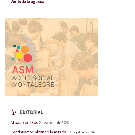
Ver toda la agenda
EDITORIAL
Al paso de Dios
2 de agosto de 2026
Continuamos alzando la mirada
17 de julio de 2026