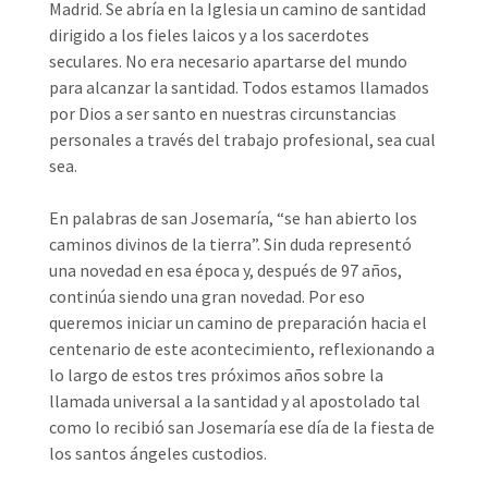
Madrid. Se abría en la Iglesia un camino de santidad
dirigido a los fieles laicos y a los sacerdotes
seculares. No era necesario apartarse del mundo
para alcanzar la santidad. Todos estamos llamados
por Dios a ser santo en nuestras circunstancias
personales a través del trabajo profesional, sea cual
sea.
En palabras de san Josemaría, “se han abierto los
caminos divinos de la tierra”. Sin duda representó
una novedad en esa época y, después de 97 años,
continúa siendo una gran novedad. Por eso
queremos iniciar un camino de preparación hacia el
centenario de este acontecimiento, reflexionando a
lo largo de estos tres próximos años sobre la
llamada universal a la santidad y al apostolado tal
como lo recibió san Josemaría ese día de la fiesta de
los santos ángeles custodios.