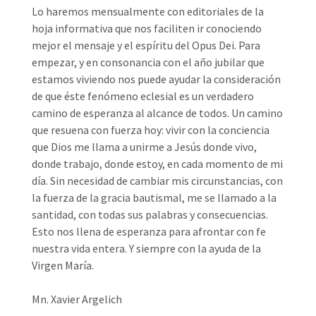
Lo haremos mensualmente con editoriales de la
hoja informativa que nos faciliten ir conociendo
mejor el mensaje y el espíritu del Opus Dei. Para
empezar, y en consonancia con el año jubilar que
estamos viviendo nos puede ayudar la consideración
de que éste fenómeno eclesial es un verdadero
camino de esperanza al alcance de todos. Un camino
que resuena con fuerza hoy: vivir con la conciencia
que Dios me llama a unirme a Jesús donde vivo,
donde trabajo, donde estoy, en cada momento de mi
día. Sin necesidad de cambiar mis circunstancias, con
la fuerza de la gracia bautismal, me se llamado a la
santidad, con todas sus palabras y consecuencias.
Esto nos llena de esperanza para afrontar con fe
nuestra vida entera. Y siempre con la ayuda de la
Virgen María.
Mn. Xavier Argelich