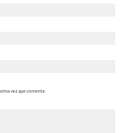
óxima vez que comente.