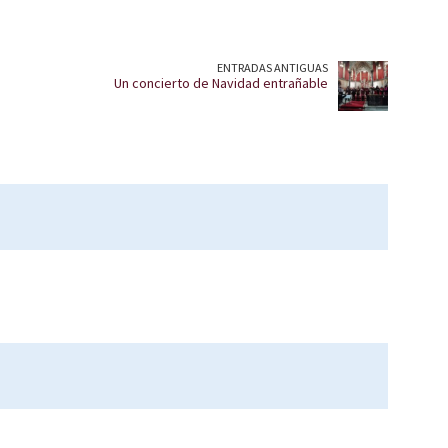
ENTRADAS ANTIGUAS
Un concierto de Navidad entrañable