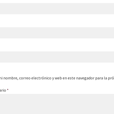
i nombre, correo electrónico y web en este navegador para la pr
ario
*