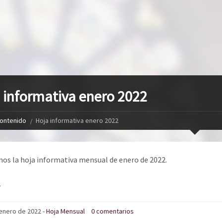
 informativa enero 2022
ontenido
Hoja informativa enero 2022
os la hoja informativa mensual de enero de 2022.
2
enero de 2022 -
Hoja Mensual
0 comentarios