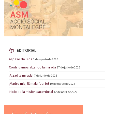
EDITORIAL
Al paso de Dios
2 de agosto de 2026
Continuamos alzando la mirada
17 de julio de 2026
¡Alzad la mirada!
7 de junio de 2026
¡Madre mía, llámala fuerte!
19 de mayo de 2026
Inicio de la misión sacerdotal
12 de abril de 2026