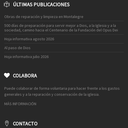
ÚLTIMAS PUBLICACIONES
Obras de reparación y limpieza en Montalegre
500 días de preparación para servir mejor a Dios, a la Iglesia y a la
sociedad, camino hacia el Centenario de la Fundación del Opus Dei
Hoja informativa agosto 2026
Al paso de Dios
Hoja informativa julio 2026
COLABORA
Puede colaborar de forma voluntaria para hacer frente a los gastos
generales y a la reparación y conservación de la iglesia.
MÁS INFORMACIÓN
CONTACTO