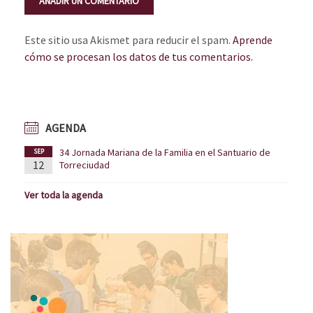
Este sitio usa Akismet para reducir el spam.
Aprende
cómo se procesan los datos de tus comentarios.
AGENDA
34 Jornada Mariana de la Familia en el Santuario de
SEP
12
Torreciudad
Ver toda la agenda