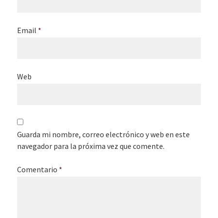
Email
*
Web
Guarda mi nombre, correo electrónico y web en este
navegador para la próxima vez que comente.
Comentario
*