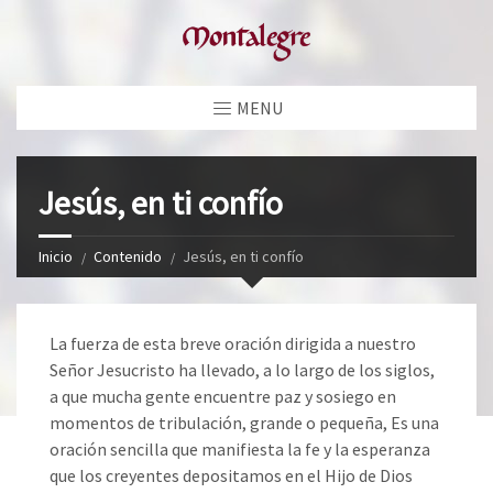
MENU
Jesús, en ti confío
Inicio
Contenido
Jesús, en ti confío
La fuerza de esta breve oración dirigida a nuestro
Señor Jesucristo ha llevado, a lo largo de los siglos,
a que mucha gente encuentre paz y sosiego en
momentos de tribulación, grande o pequeña, Es una
oración sencilla que manifiesta la fe y la esperanza
que los creyentes depositamos en el Hijo de Dios