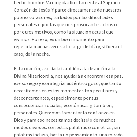
hecho hombre. Va dirigida directamente al Sagrado
Corazón de Jesús. Y parte directamente de nuestros
pobres corazones, turbados por las dificultades
personales o por las que nos provocan los otros o
por otros motivos, como la situación actual que
vivimos. Por eso, es un buen momento para
repetirla muchas veces a lo largo del día y, si fuera el
caso, de la noche.
Esta oración, asociada también a la devoción a la
Divina Misericordia, nos ayudará a encontrar esa paz,
ese sosiego y esa alegría, auténtico gozo, que tanto
necesitamos en estos momentos tan peculiares y
desconcertantes, especialmente por sus
consecuencias sociales, económicas y, también,
personales. Queremos fomentar la confianza en
Dios y para eso necesitamos decírselo de muchos
modos diversos: con estas palabras o con otras, sin
palabras incluso, basta un pensamiento, una mirada