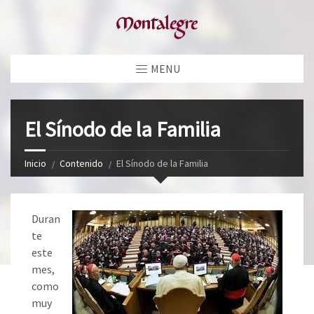
MENU
El Sínodo de la Familia
Inicio
Contenido
El Sínodo de la Familia
Duran
te
este
mes,
como
muy