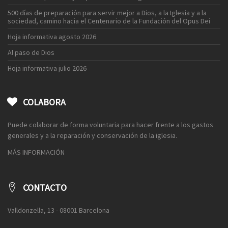
500 días de preparación para servir mejor a Dios, a la Iglesia y a la
sociedad, camino hacia el Centenario de la Fundación del Opus Dei
Hoja informativa agosto 2026
Al paso de Dios
Hoja informativa julio 2026
COLABORA
Puede colaborar de forma voluntaria para hacer frente a los gastos
generales y a la reparación y conservación de la iglesia.
MÁS INFORMACIÓN
CONTACTO
Valldonzella, 13 - 08001 Barcelona