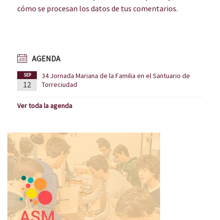
cómo se procesan los datos de tus comentarios.
AGENDA
34 Jornada Mariana de la Familia en el Santuario de
SEP
12
Torreciudad
Ver toda la agenda