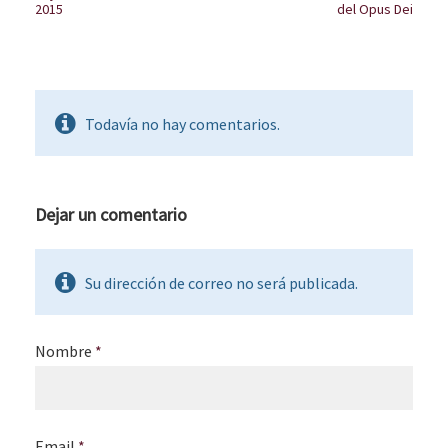
2015
del Opus Dei
Todavía no hay comentarios.
Dejar un comentario
Su dirección de correo no será publicada.
Nombre
*
Email
*