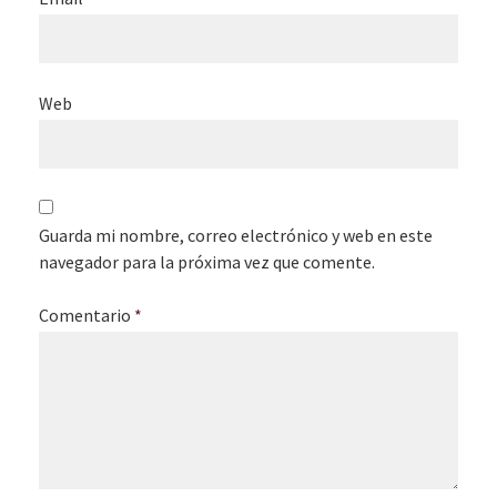
Web
Guarda mi nombre, correo electrónico y web en este
navegador para la próxima vez que comente.
Comentario
*