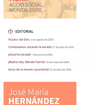
EDITORIAL
Al paso de Dios
2 de agosto de 2026
Continuamos alzando la mirada
17 de julio de 2026
¡Alzad la mirada!
7 de junio de 2026
¡Madre mía, llámala fuerte!
19 de mayo de 2026
Inicio de la misión sacerdotal
12 de abril de 2026