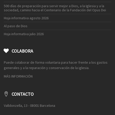
500 días de preparación para servir mejor a Dios, a la Iglesia y a la
sociedad, camino hacia el Centenario de la Fundación del Opus Dei
Hoja informativa agosto 2026
Al paso de Dios
Hoja informativa julio 2026
COLABORA
Puede colaborar de forma voluntaria para hacer frente a los gastos
generales y a la reparación y conservación de la iglesia.
MÁS INFORMACIÓN
CONTACTO
Valldonzella, 13 - 08001 Barcelona