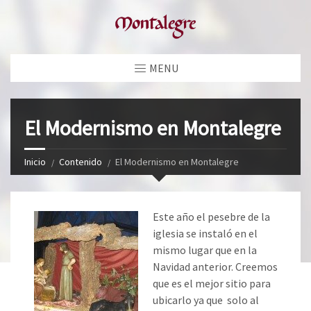
MENU
El Modernismo en Montalegre
Inicio
Contenido
El Modernismo en Montalegre
Este año el pesebre de la
iglesia se instaló en el
mismo lugar que en la
Navidad anterior. Creemos
que es el mejor sitio para
ubicarlo ya que solo al