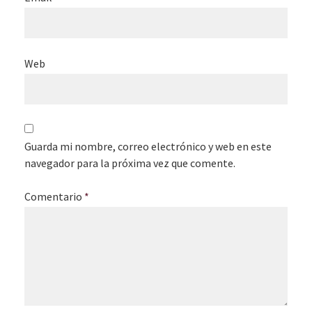
Web
Guarda mi nombre, correo electrónico y web en este
navegador para la próxima vez que comente.
Comentario
*