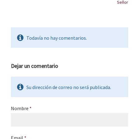
Señor
Todavía no hay comentarios.
Dejar un comentario
Su dirección de correo no será publicada.
Nombre
*
Email
*