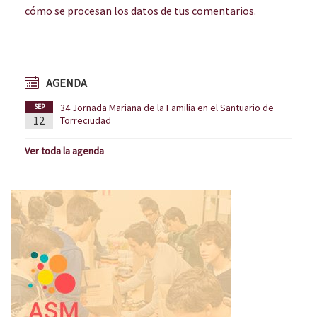
cómo se procesan los datos de tus comentarios.
AGENDA
34 Jornada Mariana de la Familia en el Santuario de
SEP
12
Torreciudad
Ver toda la agenda