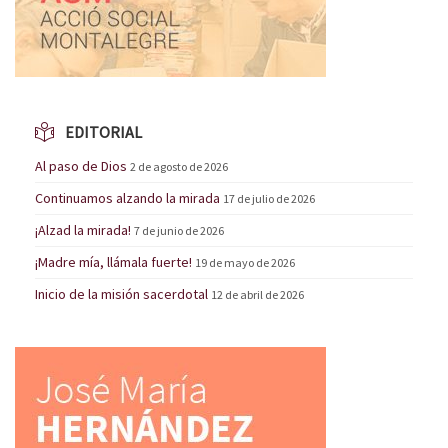
EDITORIAL
Al paso de Dios
2 de agosto de 2026
Continuamos alzando la mirada
17 de julio de 2026
¡Alzad la mirada!
7 de junio de 2026
¡Madre mía, llámala fuerte!
19 de mayo de 2026
Inicio de la misión sacerdotal
12 de abril de 2026