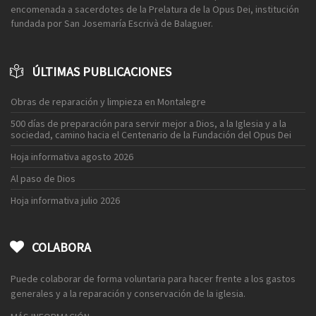
encomenada a sacerdotes de la Prelatura de la Opus Dei, institución
fundada por San Josemaría Escrivà de Balaguer.
ÚLTIMAS PUBLICACIONES
Obras de reparación y limpieza en Montalegre
500 días de preparación para servir mejor a Dios, a la Iglesia y a la
sociedad, camino hacia el Centenario de la Fundación del Opus Dei
Hoja informativa agosto 2026
Al paso de Dios
Hoja informativa julio 2026
COLABORA
Puede colaborar de forma voluntaria para hacer frente a los gastos
generales y a la reparación y conservación de la iglesia.