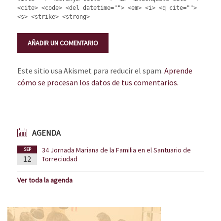
<cite> <code> <del datetime=""> <em> <i> <q cite="">
<s> <strike> <strong>
Este sitio usa Akismet para reducir el spam.
Aprende
cómo se procesan los datos de tus comentarios.
AGENDA
34 Jornada Mariana de la Familia en el Santuario de
SEP
12
Torreciudad
Ver toda la agenda