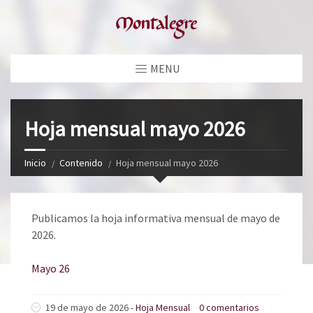
MENU
Hoja mensual mayo 2026
Inicio
Contenido
Hoja mensual mayo 2026
Publicamos la hoja informativa mensual de mayo de
2026.
Mayo 26
19 de mayo de 2026 -
Hoja Mensual
0 comentarios