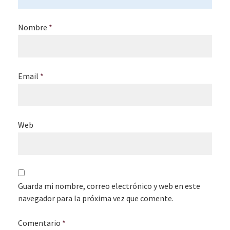
Nombre
*
Email
*
Web
Guarda mi nombre, correo electrónico y web en este
navegador para la próxima vez que comente.
Comentario
*