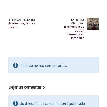
ENTRADAS RECIENTES
ENTRADAS
¡Madre mía, llámala
ANTIGUAS
Tras los pasos
fuerte!
de San
Josemaría en
Barbastro
Todavía no hay comentarios.
Dejar un comentario
Su dirección de correo no será publicada.