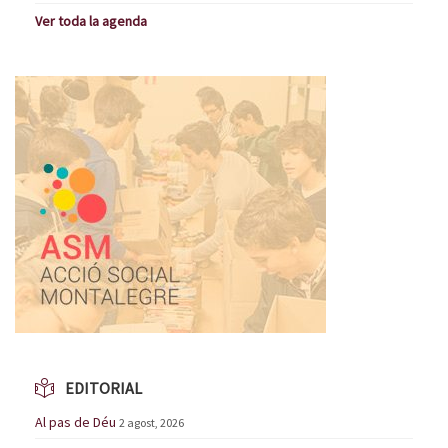
Ver toda la agenda
EDITORIAL
Al pas de Déu
2 agost, 2026