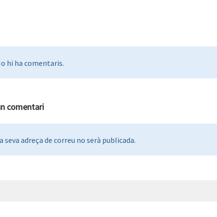
o hi ha comentaris.
un comentari
a seva adreça de correu no serà publicada.