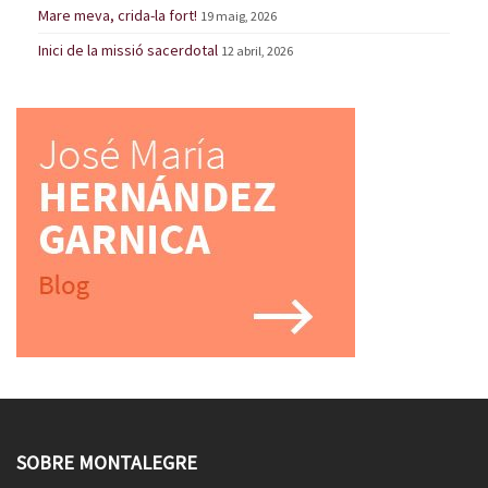
Mare meva, crida-la fort!
19 maig, 2026
Inici de la missió sacerdotal
12 abril, 2026
SOBRE MONTALEGRE