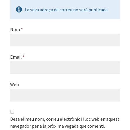
La seva adreça de correu no serà publicada.
Nom
*
Email
*
Web
Desa el meu nom, correu electrònic i lloc web en aquest
navegador per a la pròxima vegada que comenti.