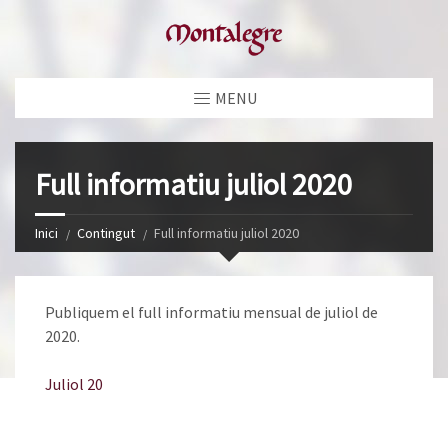
MENU
Full informatiu juliol 2020
Inici
Contingut
Full informatiu juliol 2020
Publiquem el full informatiu mensual de juliol de
2020.
Juliol 20