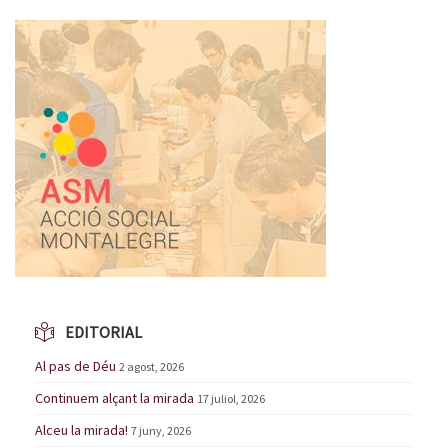
EDITORIAL
Al pas de Déu
2 agost, 2026
Continuem alçant la mirada
17 juliol, 2026
Alceu la mirada!
7 juny, 2026