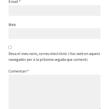
Email
*
Web
Desa el meu nom, correu electrònic i lloc web en aquest
navegador per a la pròxima vegada que comenti.
Comentari
*