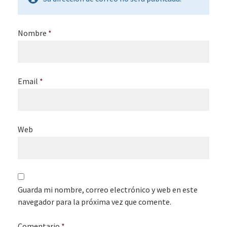
Nombre
*
Email
*
Web
Guarda mi nombre, correo electrónico y web en este
navegador para la próxima vez que comente.
Comentario
*