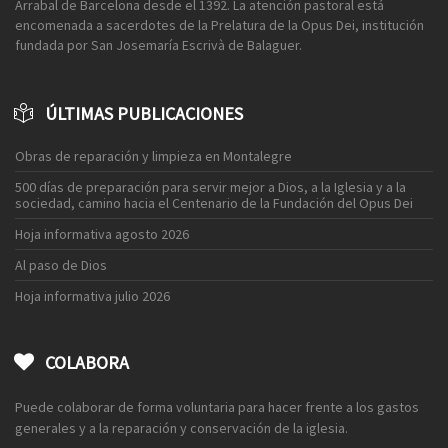
Arrabal de Barcelona desde el 1392. La atención pastoral está
encomenada a sacerdotes de la Prelatura de la Opus Dei, institución
fundada por San Josemaría Escrivà de Balaguer.
ÚLTIMAS PUBLICACIONES
Obras de reparación y limpieza en Montalegre
500 días de preparación para servir mejor a Dios, a la Iglesia y a la
sociedad, camino hacia el Centenario de la Fundación del Opus Dei
Hoja informativa agosto 2026
Al paso de Dios
Hoja informativa julio 2026
COLABORA
Puede colaborar de forma voluntaria para hacer frente a los gastos
generales y a la reparación y conservación de la iglesia.