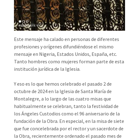
Este mensaje ha calado en personas de diferentes
profesiones y orígenes difundiéndose el mismo
mensaje en Nigeria, Estados Unidos, España, etc.
Tanto hombres como mujeres forman parte de esta
institución jurídica de la Iglesia.
Y eso es lo que hemos celebrado el pasado 2 de
octubre de 2024 en la Iglesia de Santa María de
Montalegre, a lo largo de las cuatro misas que
habitualmente se celebran, tanto la festividad de
los Ángeles Custodios como el 96 aniversario de la
fundación de la Obra. En especial, en la misa de siete
que fue concelebrada por el rector y un sacerdote de
la Obra, recientemente ordenado el pasado mes de