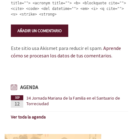
title=""> <acronym title=""> <b> <blockquote cite="">
<cite> <code> <del datetime=""> <em> <i> <q cite="">
<s> <strike> <strong>
Este sitio usa Akismet para reducir el spam.
Aprende
cómo se procesan los datos de tus comentarios.
AGENDA
34 Jornada Mariana de la Familia en el Santuario de
SEP
12
Torreciudad
Ver toda la agenda