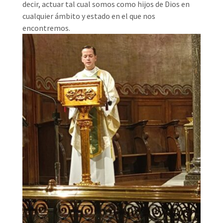
decir, actuar tal cual somos como hijos de Dios en
cualquier ámbito y estado en el que nos
encontremos.