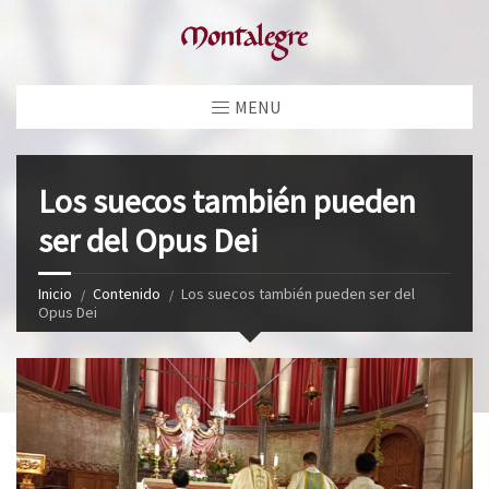
MENU
Los suecos también pueden
ser del Opus Dei
Inicio
Contenido
Los suecos también pueden ser del
Opus Dei