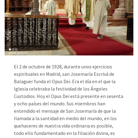
El 2 de octubre de 1928, durante unos ejercicios
espirituales en Madrid, san Josemaría Escrivá de
Balaguer funda el Opus Dei. Era el día en el que la
Iglesia celebraba la festividad de los Ángeles
Custodios. Hoy el Opus Dei está presente en sesenta
y ocho países del mundo. Sus miembros han
entendido el mensaje de San Josemaría de que la
llamada a la santidad en medio del mundo, en los
quehaceres de nuestra vida ordinaria es posible,
todo ello fundamentado en la filiación divina, es