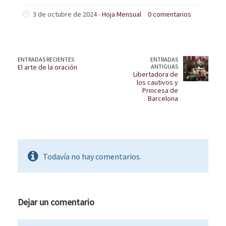
3 de octubre de 2024 -
Hoja Mensual
0 comentarios
ENTRADAS RECIENTES
ENTRADAS
El arte de la oración
ANTIGUAS
Libertadora de
los cautivos y
Princesa de
Barcelona
Todavía no hay comentarios.
Dejar un comentario