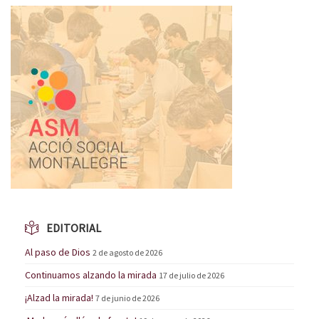
EDITORIAL
Al paso de Dios
2 de agosto de 2026
Continuamos alzando la mirada
17 de julio de 2026
¡Alzad la mirada!
7 de junio de 2026