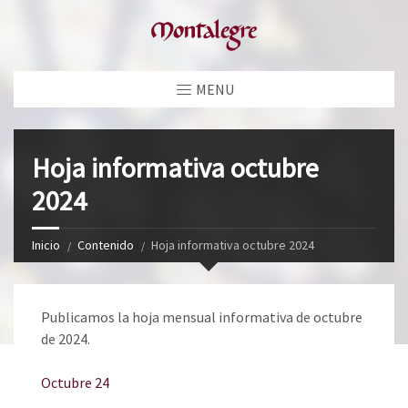
MENU
Hoja informativa octubre
2024
Inicio
Contenido
Hoja informativa octubre 2024
Publicamos la hoja mensual informativa de octubre
de 2024.
Octubre 24