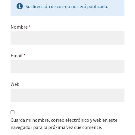
Su dirección de correo no será publicada.
Nombre
*
Email
*
Web
Guarda mi nombre, correo electrónico y web en este
navegador para la próxima vez que comente.