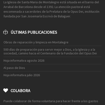
La Iglesia de Santa Maria de Montalegre está situada en el barrio del
Arrabal de Barcelona desde el 1392. La atención pastoral está
encomenada a sacerdotes de la Prelatura de la Opus Dei, institución
fundada por San Josemaría Escrivà de Balaguer.
ÚLTIMAS PUBLICACIONES
Obras de reparación y limpieza en Montalegre
500 días de preparación para servir mejor a Dios, a la Iglesia y a la
sociedad, camino hacia el Centenario de la Fundación del Opus Dei
Hoja informativa agosto 2026
Al paso de Dios
Hoja informativa julio 2026
COLABORA
Puede colaborar de forma voluntaria para hacer frente a los gastos