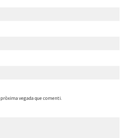
a pròxima vegada que comenti.