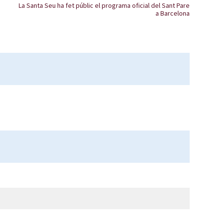
La Santa Seu ha fet públic el programa oficial del Sant Pare
a Barcelona