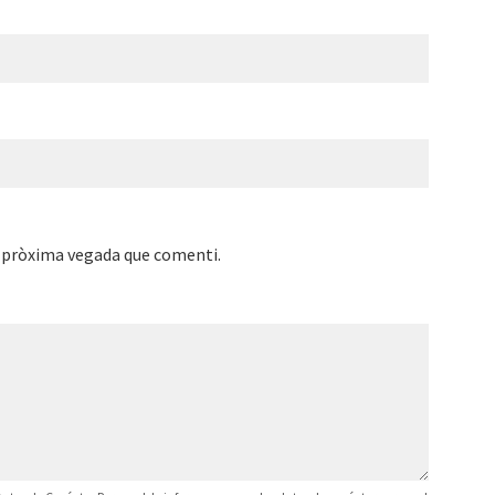
a pròxima vegada que comenti.