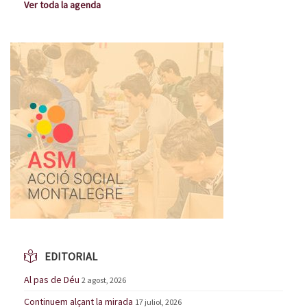
Ver toda la agenda
EDITORIAL
Al pas de Déu
2 agost, 2026
Continuem alçant la mirada
17 juliol, 2026