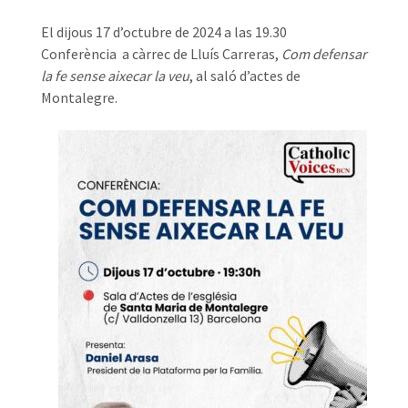
El dijous 17 d’octubre de 2024 a las 19.30
Conferència a càrrec de Lluís Carreras,
Com defensar
la fe sense aixecar la veu
, al saló d’actes de
Montalegre.