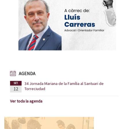
AGENDA
34 Jornada Mariana de la Família al Santuari de
SET.
12
Torreciudad
Ver toda la agenda