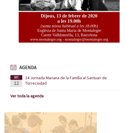
AGENDA
34 Jornada Mariana de la Família al Santuari de
SET.
12
Torreciudad
Ver toda la agenda