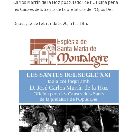
Carlos Martín de la Hoz postulador de l’Oficina per a
les Causes dels Sants de la prelatura de l’Opus Dei.
Dijous, 13 de febrer de 2020, a les 19h.